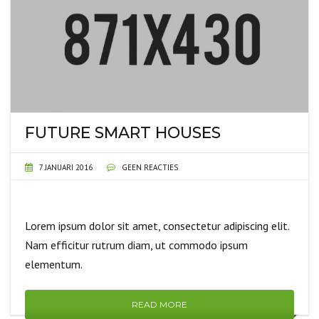
FUTURE SMART HOUSES
7 JANUARI 2016
GEEN REACTIES
Lorem ipsum dolor sit amet, consectetur adipiscing elit.
Nam efficitur rutrum diam, ut commodo ipsum
elementum.
READ MORE