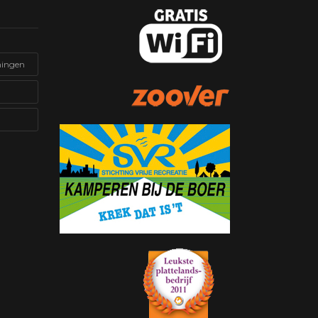
ningen