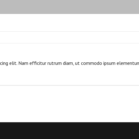
scing elit. Nam efficitur rutrum diam, ut commodo ipsum elementu