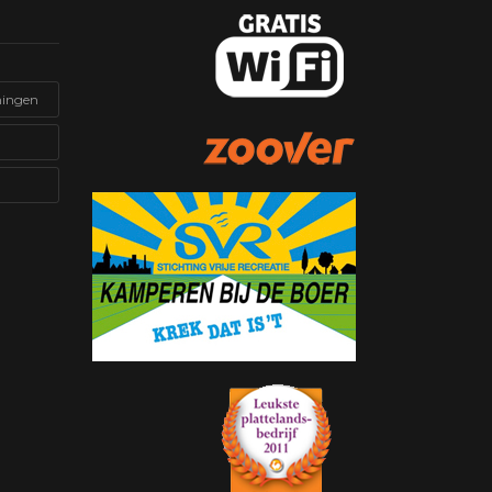
ningen