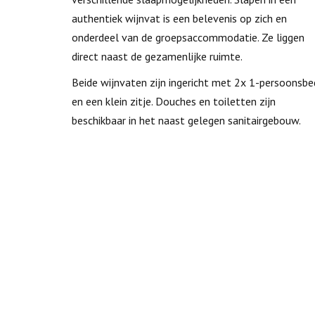
authentiek wijnvat is een belevenis op zich en
onderdeel van de groepsaccommodatie. Ze liggen
direct naast de gezamenlijke ruimte.
Beide wijnvaten zijn ingericht met 2x 1-persoonsbe
en een klein zitje. Douches en toiletten zijn
beschikbaar in het naast gelegen sanitairgebouw.